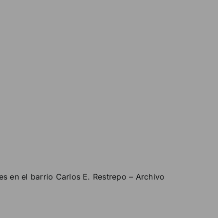
es en el barrio Carlos E. Restrepo – Archivo