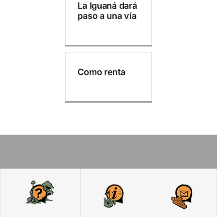
La Iguaná dará
paso a una vía
Como renta