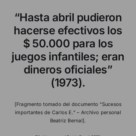
“Hasta abril pudieron
hacerse efectivos los
$ 50.000 para los
juegos infantiles; eran
dineros oficiales”
(1973).
[Fragmento tomado del documento “Sucesos
importantes de Carlos E.” – Archivo personal
Beatriz Bernal].