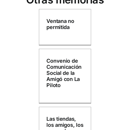
Ventana no
permitida
Convenio de
Comunicación
Social de la
Amigó con La
Piloto
Las tiendas,
los amigos, los