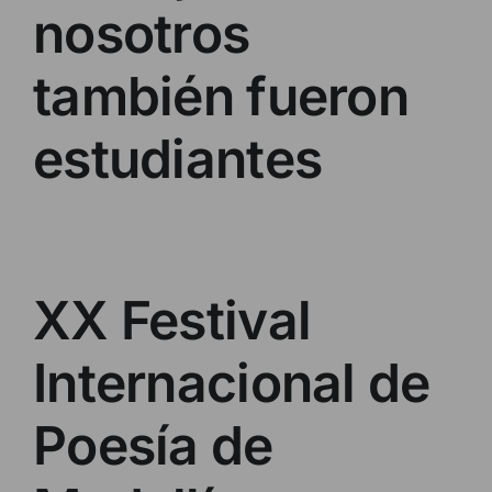
nosotros
también fueron
estudiantes
XX Festival
Internacional de
Poesía de