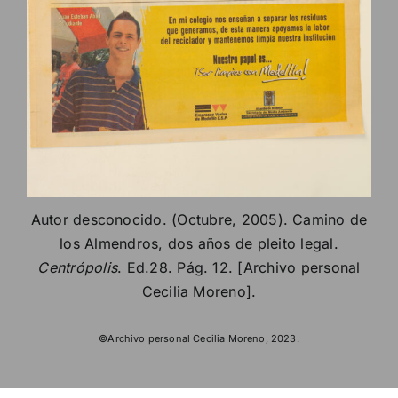
Autor desconocido. (Octubre, 2005). Camino de
los Almendros, dos años de pleito legal.
Centrópolis
. Ed.28. Pág. 12. [Archivo personal
Cecilia Moreno].
©Archivo personal Cecilia Moreno, 2023.