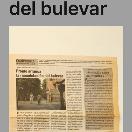
del bulevar