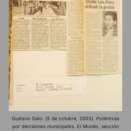
Gustavo Galo. (5 de octubre, 2003). Polémicas
por decisiones municipales. El Mundo, sección