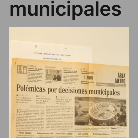
municipales