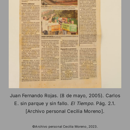
Juan Fernando Rojas. (8 de mayo, 2005). Carlos
E. sin parque y sin fallo.
El Tiempo
. Pág. 2.1.
[Archivo personal Cecilia Moreno].
©Archivo personal Cecilia Moreno, 2023.