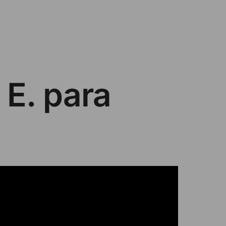
 E. para