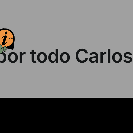
por todo Carlos