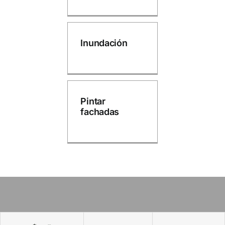
Inundación
Pintar
fachadas