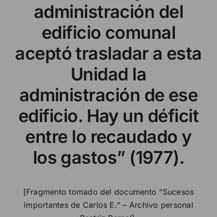
administración del
edificio comunal
aceptó trasladar a esta
Unidad la
administración de ese
edificio. Hay un déficit
entre lo recaudado y
los gastos” (1977).
[Fragmento tomado del documento “Sucesos
importantes de Carlos E.” – Archivo personal