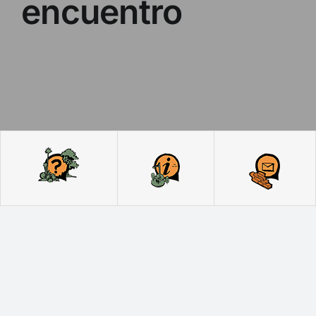
encuentro