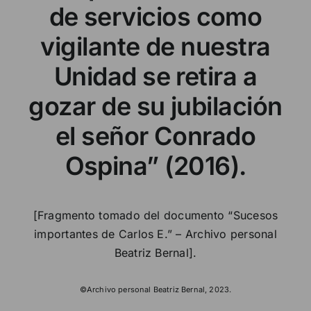
de servicios como
vigilante de nuestra
Unidad se retira a
gozar de su jubilación
el señor Conrado
Ospina” (2016).
[Fragmento tomado del documento “Sucesos
importantes de Carlos E.” – Archivo personal
Beatriz Bernal].
©Archivo personal Beatriz Bernal, 2023.