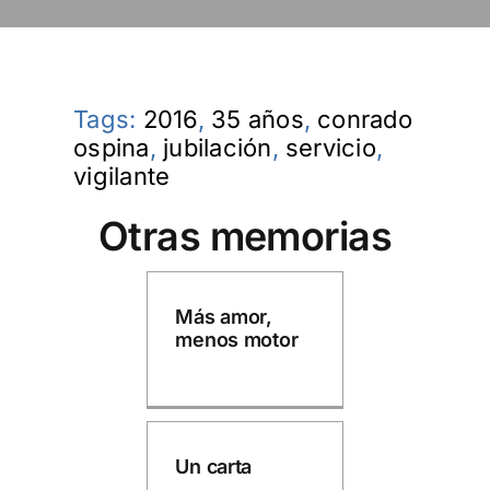
Tags:
2016
,
35 años
,
conrado
ospina
,
jubilación
,
servicio
,
vigilante
Otras memorias
Más amor,
menos motor
Un carta