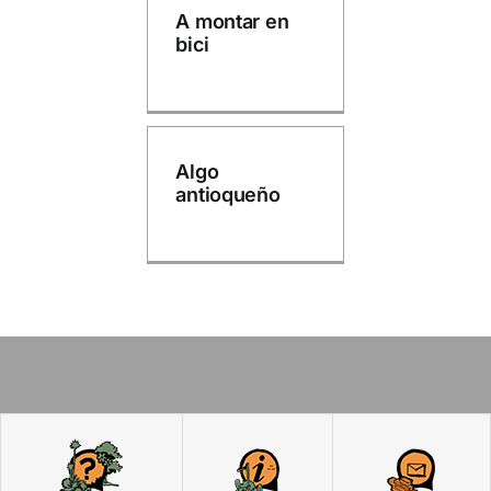
A montar en
bici
Algo
antioqueño