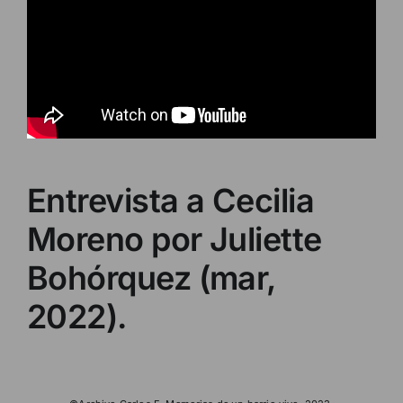
Entrevista a Cecilia
Moreno por Juliette
Bohórquez (mar,
2022).