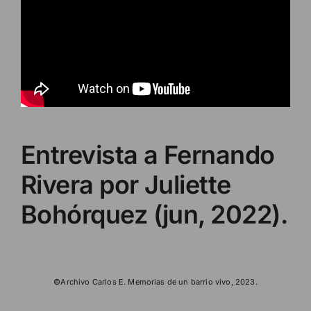
Entrevista a Fernando
Rivera por Juliette
Bohórquez (jun, 2022).
©Archivo Carlos E. Memorias de un barrio vivo, 2023.