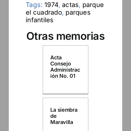
Tags:
1974
,
actas
,
parque
el cuadrado
,
parques
infantiles
Otras memorias
Acta
Consejo
Administrac
ión No. 01
La siembra
de
Maravilla