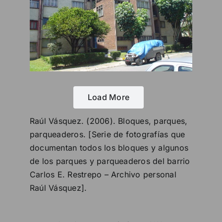
Load More
Raúl Vásquez. (2006). Bloques, parques,
parqueaderos. [Serie de fotografías que
documentan todos los bloques y algunos
de los parques y parqueaderos del barrio
Carlos E. Restrepo – Archivo personal
Raúl Vásquez].