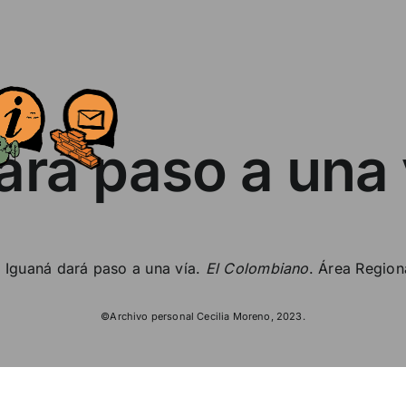
ará paso a una 
 Iguaná dará paso a una vía.
El Colombiano
. Área Region
©Archivo personal Cecilia Moreno, 2023.