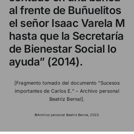
al frente de Buñuelitos
el señor Isaac Varela M
hasta que la Secretaría
de Bienestar Social lo
ayuda” (2014).
[Fragmento tomado del documento “Sucesos
importantes de Carlos E.” – Archivo personal
Beatriz Bernal].
©Archivo personal Beatriz Bernal, 2023.