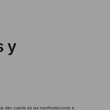
s y
que dan cuenta de las manifestaciones e