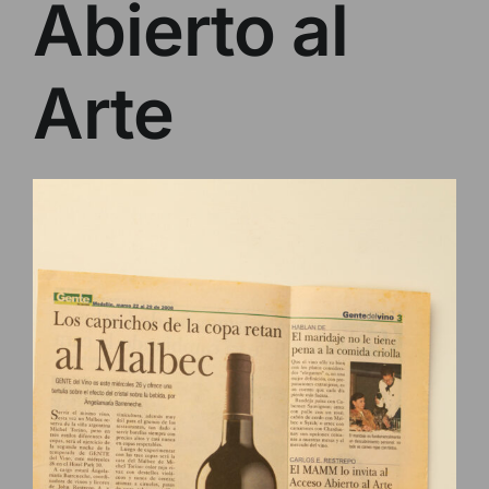
Abierto al
Arte