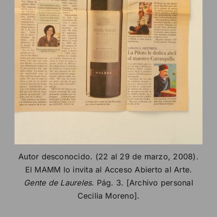
Autor desconocido. (22 al 29 de marzo, 2008).
El MAMM lo invita al Acceso Abierto al Arte.
Gente de Laureles
. Pág. 3. [Archivo personal
Cecilia Moreno].