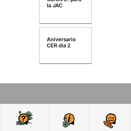
la JAC
Aniversario
CER día 2