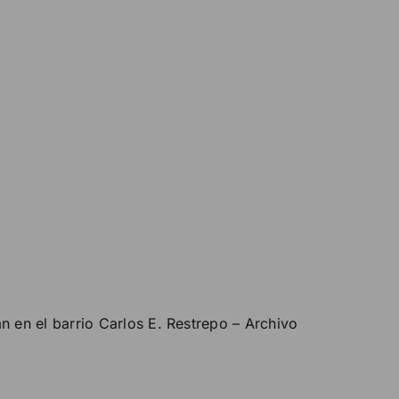
an en el barrio Carlos E. Restrepo – Archivo